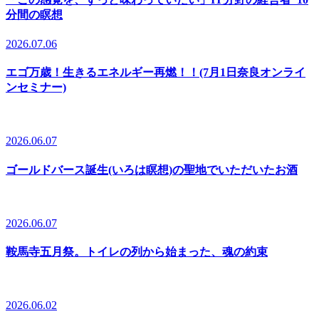
分間の瞑想
2026.07.06
エゴ万歳！生きるエネルギー再燃！！(7月1日奈良オンライ
ンセミナー)
2026.06.07
ゴールドバース誕生(いろは瞑想)の聖地でいただいたお酒
2026.06.07
鞍馬寺五月祭。トイレの列から始まった、魂の約束
2026.06.02