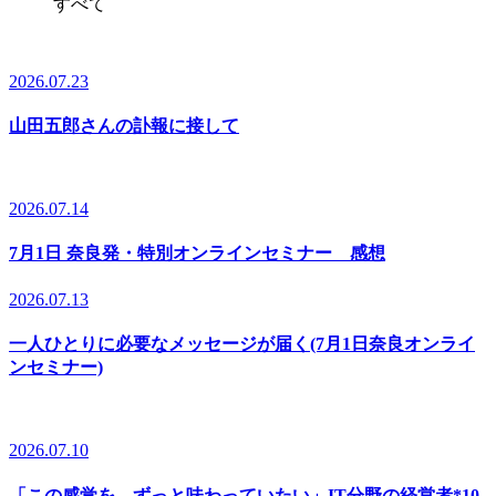
すべて
2026.07.23
山田五郎さんの訃報に接して
2026.07.14
7月1日 奈良発・特別オンラインセミナー 感想
2026.07.13
一人ひとりに必要なメッセージが届く(7月1日奈良オンライ
ンセミナー)
2026.07.10
「この感覚を、ずっと味わっていたい」IT分野の経営者*10